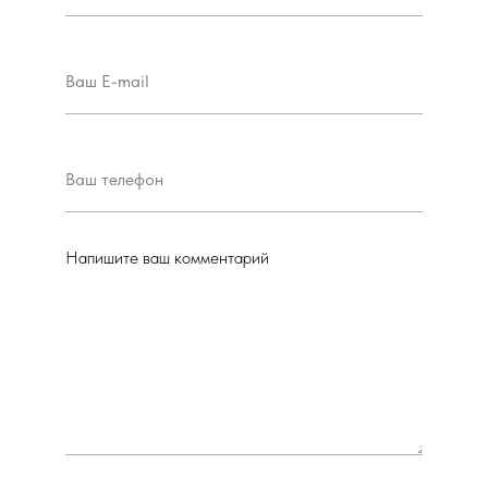
Напишите ваш комментарий