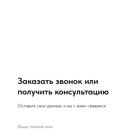
Заказать звонок или
получить консультацию
Оставьте свои данные, и мы с вами свяжемся