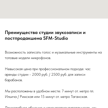
Преимущества студии звукозаписи и
постпродакшена SFM-Studio
Возможность записать голос и музыкальные инструменты на
топовые модели микрофонов.
Невысокая цена при профессиональном подходе: час
аренды студии - 2000 руб. / 2500 руб. для записи
барабанов.
Мы расположены в удобном месте: 7 минут от. метро пл.
Ильича / Римская или 15 минут от. метро Таганская.
Дружелюбное общение и клиентоориентированность, мы