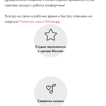
сделаем процесс работы комфортным!
Всегда на связи в рабочее время и быстро отвечаем на
запросы!
Написать нам в Whatsapp
Студия звукозаписи
в центре Москвы
Сведение музыки