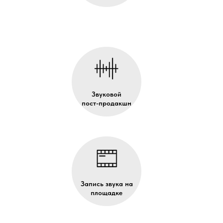
Звуковой
пост-продакшн
Запись звука на
площадке