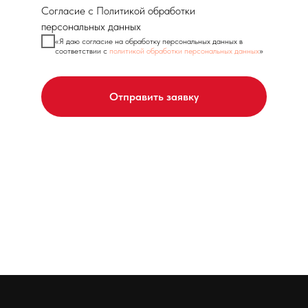
Согласие с Политикой обработки
персональных данных
«Я даю согласие на обработку персональных данных в
соответствии с
политикой обработки персональных данных
»
Отправить заявку