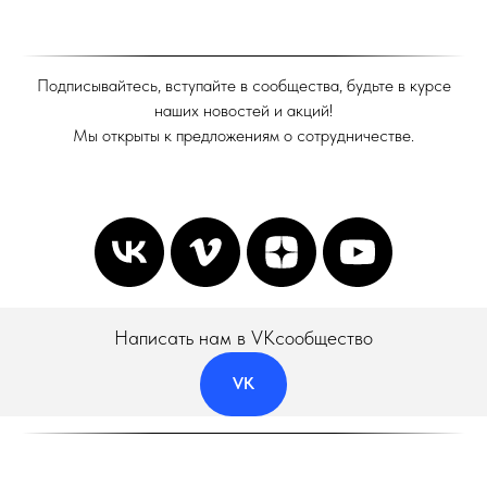
Подписывайтесь, вступайте в сообщества, будьте в курсе
наших новостей и акций!
Мы открыты к предложениям о сотрудничестве.
Написать нам в VKсообщество
VK