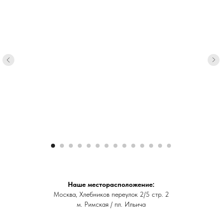
Наше месторасположение:
Москва,
Хлебников переулок 2/5 стр. 2
м. Римская / пл. Ильича