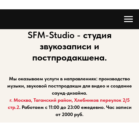
SFM-Studio -
студия
звукозаписи и
постпродакшена.
Мы оказываем услуги в направлениях: производство
музыки, звуковой постпродакшн для видео и создание
саунд-дизайна.
г. Москва, Таганский район, Хлебников переулок 2/5
стр.2
. Работаем с 11:00 до 23:00 ежедевно. Час записи
от 2000 руб.